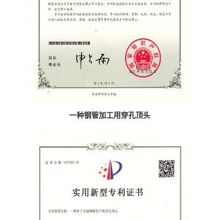
一种钢管加工用穿孔顶头