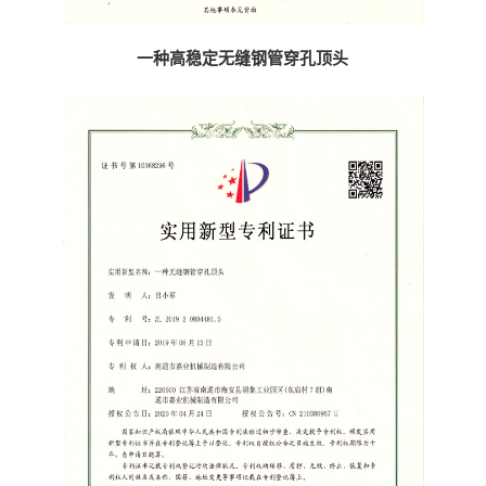
一种高稳定无缝钢管穿孔顶头