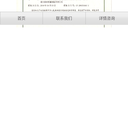
首页
联系我们
详情咨询
一种便于拿取使用的钢管扩孔顶头收集存放装置