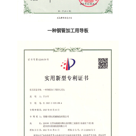
一种钢管加工用导板