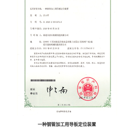
一种钢管加工用导板定位装置