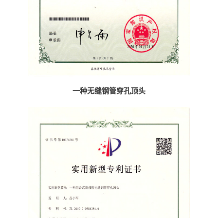
一种无缝钢管穿孔顶头