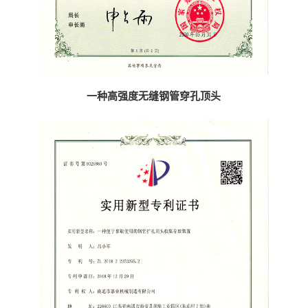
一种高强度无缝钢管穿孔顶头