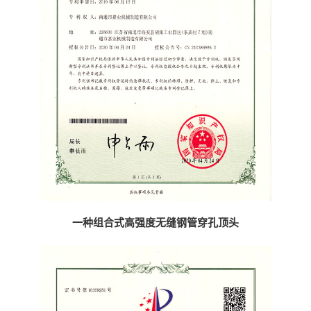
一种组合式高强度无缝钢管穿孔顶头