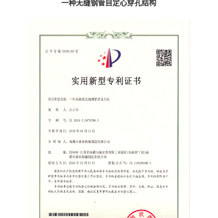
一种无缝钢管自定心穿孔结构