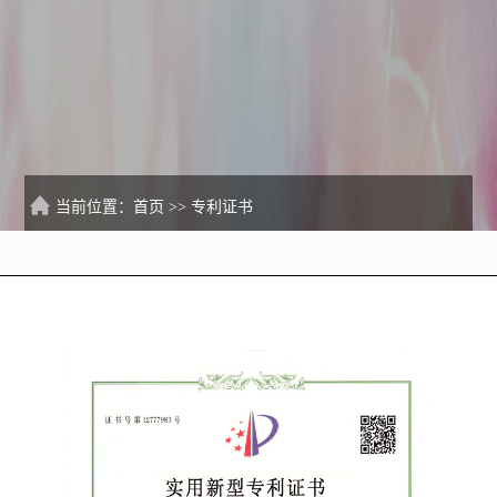
当前位置：
首页
>>
专利证书