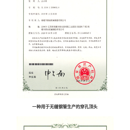
一种用于无缝钢管生产的穿孔顶头