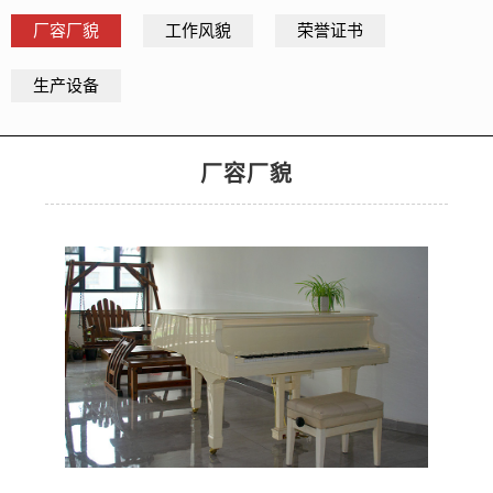
厂容厂貌
工作风貌
荣誉证书
生产设备
厂容厂貌