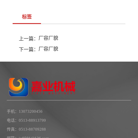
标签
厂容厂貌
上一篇：
厂容厂貌
下一篇：
手机：13073200456
电话：0513-88913799
传真：0513-88709288